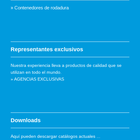
» Contenedores de rodadura
Representantes exclusivos
Nuestra experiencia lleva a productos de calidad que se
utilizan en todo el mundo.
» AGENCIAS EXCLUSIVAS
Downloads
Aquí pueden descargar catálogos actuales ...