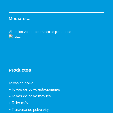
Mediateca
Visíte los videos de nuestros productos:
Productos
Tolvas de polvo
» Tolvas de polvo estacionarias
» Tolvas de polvo móviles
» Taller móvil
» Trasvase de polvo viejo