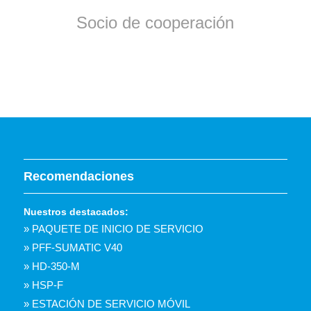
Socio de cooperación
Recomendaciones
Nuestros destacados:
» PAQUETE DE INICIO DE SERVICIO
» PFF-SUMATIC V40
» HD-350-M
» HSP-F
» ESTACIÓN DE SERVICIO MÓVIL