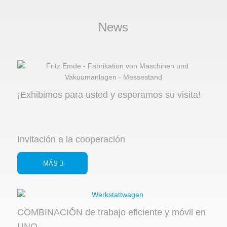
News
¡Exhibimos para usted y esperamos su visita!
Invitación a la cooperación
MÁS
COMBINACIÓN de trabajo eficiente y móvil en
UNO