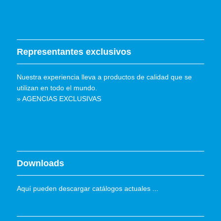
Representantes exclusivos
Nuestra experiencia lleva a productos de calidad que se
utilizan en todo el mundo.
» AGENCIAS EXCLUSIVAS
Downloads
Aquí pueden descargar catálogos actuales ...