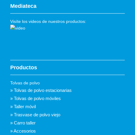
Mediateca
Visíte los videos de nuestros productos:
Productos
Tolvas de polvo
» Tolvas de polvo estacionarias
» Tolvas de polvo móviles
» Taller móvil
» Trasvase de polvo viejo
» Carro taller
» Accesorios