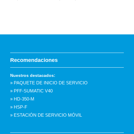
Recomendaciones
Nuestros destacados:
» PAQUETE DE INICIO DE SERVICIO
» PFF-SUMATIC V40
» HD-350-M
» HSP-F
» ESTACIÓN DE SERVICIO MÓVIL