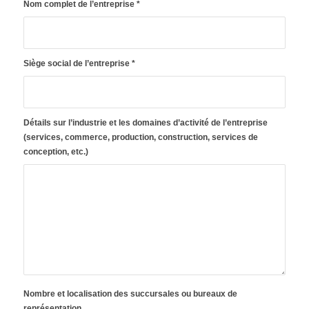
Nom complet de l’entreprise
*
Siège social de l’entreprise
*
Détails sur l’industrie et les domaines d’activité de l’entreprise
(services, commerce, production, construction, services de
conception, etc.)
Nombre et localisation des succursales ou bureaux de
représentation