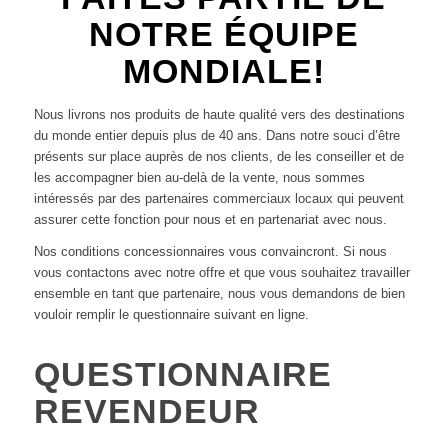
NOTRE ÉQUIPE
MONDIALE!
Nous livrons nos produits de haute qualité vers des destinations
du monde entier depuis plus de 40 ans. Dans notre souci d’être
présents sur place auprès de nos clients, de les conseiller et de
les accompagner bien au-delà de la vente, nous sommes
intéressés par des partenaires commerciaux locaux qui peuvent
assurer cette fonction pour nous et en partenariat avec nous.
Nos conditions concessionnaires vous convaincront. Si nous
vous contactons avec notre offre et que vous souhaitez travailler
ensemble en tant que partenaire, nous vous demandons de bien
vouloir remplir le questionnaire suivant en ligne.
QUESTIONNAIRE
REVENDEUR