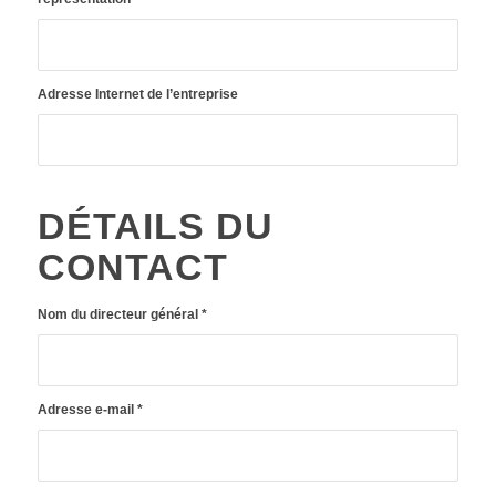
Adresse Internet de l’entreprise
DÉTAILS DU
CONTACT
Nom du directeur général
*
Adresse e-mail
*