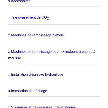
» Accessoires
» Transvasement de CO
2
» Machines de remplissage d’azote
» Machines de remplissage pour extincteurs à eau ou à
mousse
» Installation d’épreuve hydraulique
» Installation de séchage
» Visseuses et dévisseuses pneumatiques