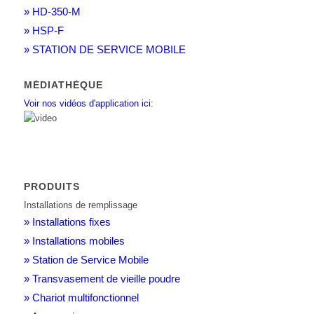
» HD-350-M
» HSP-F
» STATION DE SERVICE MOBILE
MÉDIATHÈQUE
Voir nos vidéos d'application ici:
PRODUITS
Installations de remplissage
» Installations fixes
» Installations mobiles
» Station de Service Mobile
» Transvasement de vieille poudre
» Chariot multifonctionnel