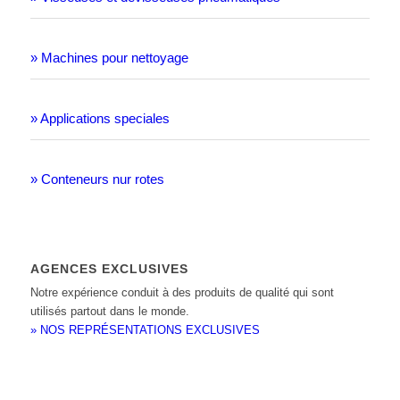
» Machines pour nettoyage
» Applications speciales
» Conteneurs nur rotes
AGENCES EXCLUSIVES
Notre expérience conduit à des produits de qualité qui sont
utilisés partout dans le monde.
» NOS REPRÉSENTATIONS EXCLUSIVES