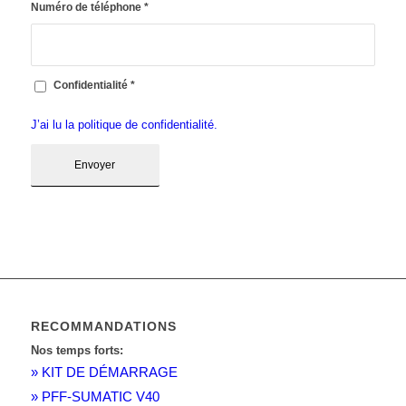
Numéro de téléphone
*
Confidentialité
*
J’ai lu la politique de confidentialité.
RECOMMANDATIONS
Nos temps forts:
» KIT DE DÉMARRAGE
» PFF-SUMATIC V40