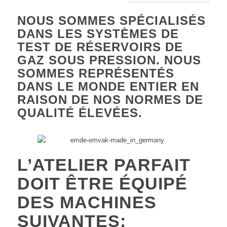
NOUS SOMMES SPÉCIALISÉS
DANS LES SYSTÈMES DE
TEST DE RÉSERVOIRS DE
GAZ SOUS PRESSION. NOUS
SOMMES REPRÉSENTÉS
DANS LE MONDE ENTIER EN
RAISON DE NOS NORMES DE
QUALITÉ ÉLEVÉES.
L’ATELIER PARFAIT
DOIT ÊTRE ÉQUIPÉ
DES MACHINES
SUIVANTES: