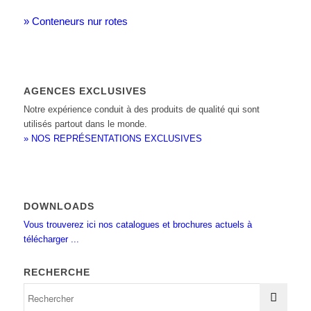
» Conteneurs nur rotes
AGENCES EXCLUSIVES
Notre expérience conduit à des produits de qualité qui sont
utilisés partout dans le monde.
» NOS REPRÉSENTATIONS EXCLUSIVES
DOWNLOADS
Vous trouverez ici nos catalogues et brochures actuels à
télécharger ...
RECHERCHE