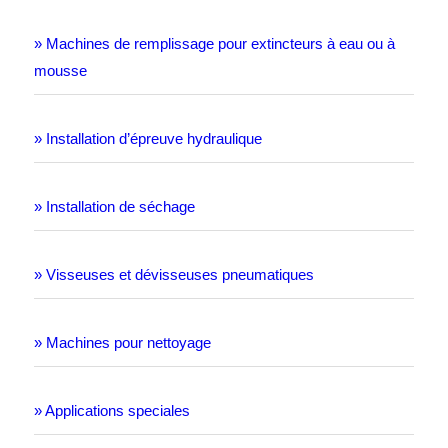
» Machines de remplissage pour extincteurs à eau ou à
mousse
» Installation d’épreuve hydraulique
» Installation de séchage
» Visseuses et dévisseuses pneumatiques
» Machines pour nettoyage
» Applications speciales