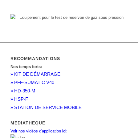
Equipement pour le test de réservoir de gaz
sous pression
RECOMMANDATIONS
Nos temps forts:
» KIT DE DÉMARRAGE
» PFF-SUMATIC V40
» HD-350-M
» HSP-F
» STATION DE SERVICE MOBILE
MÉDIATHÈQUE
Voir nos vidéos d'application ici: