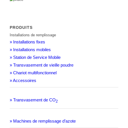
PRODUITS
Installations de remplissage
» Installations fixes
» Installations mobiles
» Station de Service Mobile
» Transvasement de vieille poudre
» Chariot multifonctionnel
» Accessoires
» Transvasement de CO
2
» Machines de remplissage d’azote