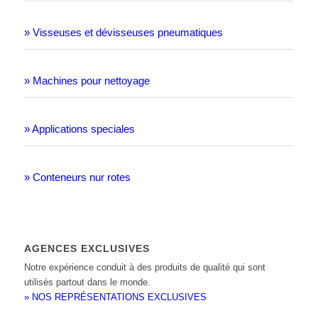
» Visseuses et dévisseuses pneumatiques
» Machines pour nettoyage
» Applications speciales
» Conteneurs nur rotes
AGENCES EXCLUSIVES
Notre expérience conduit à des produits de qualité qui sont
utilisés partout dans le monde.
» NOS REPRÉSENTATIONS EXCLUSIVES