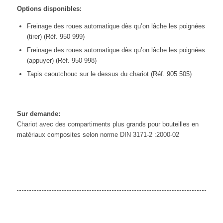
Options disponibles:
Freinage des roues automatique dès qu’on lâche les poignées
(tirer) (Réf. 950 999)
Freinage des roues automatique dès qu’on lâche les poignées
(appuyer) (Réf. 950 998)
Tapis caoutchouc sur le dessus du chariot (Réf. 905 505)
Sur demande:
Chariot avec des compartiments plus grands pour bouteilles en
matériaux composites selon norme DIN 3171-2 :2000-02