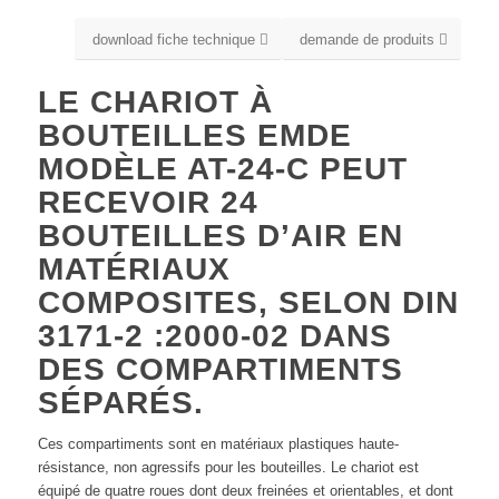
download fiche technique
demande de produits
LE CHARIOT À
BOUTEILLES EMDE
MODÈLE AT-24-C PEUT
RECEVOIR 24
BOUTEILLES D’AIR EN
MATÉRIAUX
COMPOSITES, SELON DIN
3171-2 :2000-02 DANS
DES COMPARTIMENTS
SÉPARÉS.
Ces compartiments sont en matériaux plastiques haute-
résistance, non agressifs pour les bouteilles. Le chariot est
équipé de quatre roues dont deux freinées et orientables, et dont