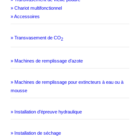
» Chariot multifonctionnel
» Accessoires
» Transvasement de CO
2
» Machines de remplissage d’azote
» Machines de remplissage pour extincteurs à eau ou à
mousse
» Installation d’épreuve hydraulique
» Installation de séchage