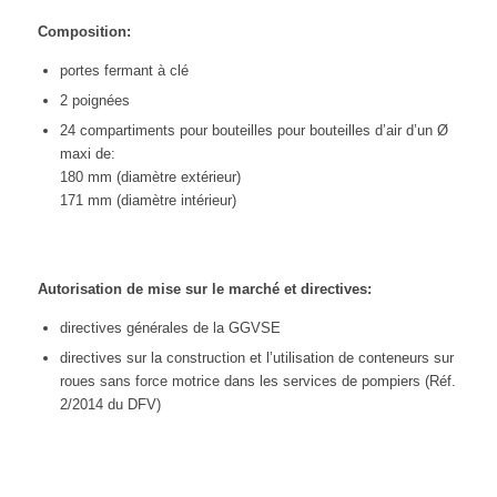
Composition:
portes fermant à clé
2 poignées
24 compartiments pour bouteilles pour bouteilles d’air d’un Ø
maxi de:
180 mm (diamètre extérieur)
171 mm (diamètre intérieur)
Autorisation de mise sur le marché et directives:
directives générales de la GGVSE
directives sur la construction et l’utilisation de conteneurs sur
roues sans force motrice dans les services de pompiers (Réf.
2/2014 du DFV)