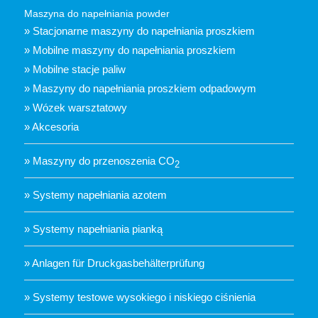
Maszyna do napełniania powder
» Stacjonarne maszyny do napełniania proszkiem
» Mobilne maszyny do napełniania proszkiem
» Mobilne stacje paliw
» Maszyny do napełniania proszkiem odpadowym
» Wózek warsztatowy
» Akcesoria
» Maszyny do przenoszenia CO
2
» Systemy napełniania azotem
» Systemy napełniania pianką
» Anlagen für Druckgasbehälterprüfung
» Systemy testowe wysokiego i niskiego ciśnienia