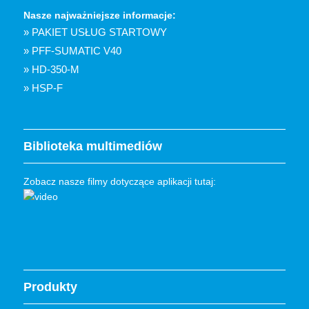
Nasze najważniejsze informacje:
» PAKIET USŁUG STARTOWY
» PFF-SUMATIC V40
» HD-350-M
» HSP-F
Biblioteka multimediów
Zobacz nasze filmy dotyczące aplikacji tutaj:
Produkty