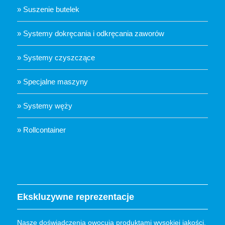
» Suszenie butelek
» Systemy dokręcania i odkręcania zaworów
» Systemy czyszczące
» Specjalne maszyny
» Systemy węży
» Rollcontainer
Ekskluzywne reprezentacje
Nasze doświadczenia owocują produktami wysokiej jakości,