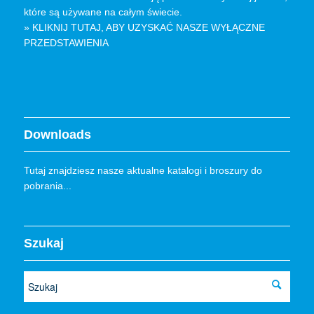
które są używane na całym świecie.
» KLIKNIJ TUTAJ, ABY UZYSKAĆ ​​NASZE WYŁĄCZNE
PRZEDSTAWIENIA
Downloads
Tutaj znajdziesz nasze aktualne katalogi i broszury do
pobrania...
Szukaj