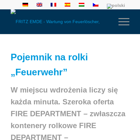
Pojemnik na rolki
„Feuerwehr”
W miejscu wdrożenia liczy się
każda minuta. Szeroka oferta
FIRE DEPARTMENT – zwłaszcza
kontenery rolkowe FIRE
DEPARTMENT –