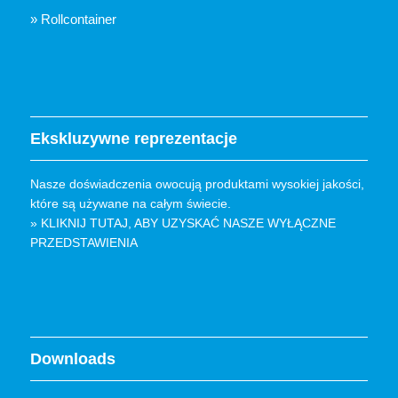
» Rollcontainer
Ekskluzywne reprezentacje
Nasze doświadczenia owocują produktami wysokiej jakości,
które są używane na całym świecie.
» KLIKNIJ TUTAJ, ABY UZYSKAĆ ​​NASZE WYŁĄCZNE
PRZEDSTAWIENIA
Downloads