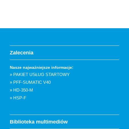
Zalecenia
Nasze najważniejsze informacje:
» PAKIET USŁUG STARTOWY
» PFF-SUMATIC V40
» HD-350-M
» HSP-F
Biblioteka multimediów