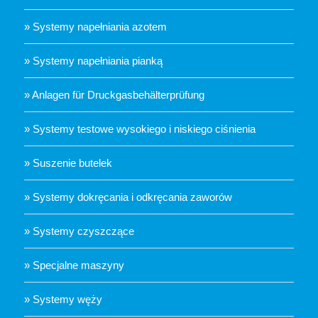
» Systemy napełniania azotem
» Systemy napełniania pianką
» Anlagen für Druckgasbehälterprüfung
» Systemy testowe wysokiego i niskiego ciśnienia
» Suszenie butelek
» Systemy dokręcania i odkręcania zaworów
» Systemy czyszczące
» Specjalne maszyny
» Systemy węży