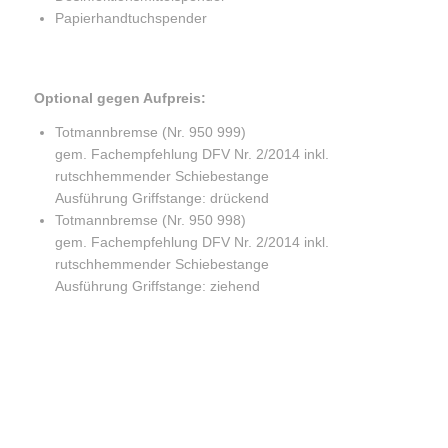
Papierhandtuchspender
Optional gegen Aufpreis:
Totmannbremse (Nr. 950 999)
gem. Fachempfehlung DFV Nr. 2/2014 inkl.
rutschhemmender Schiebestange
Ausführung Griffstange: drückend
Totmannbremse (Nr. 950 998)
gem. Fachempfehlung DFV Nr. 2/2014 inkl.
rutschhemmender Schiebestange
Ausführung Griffstange: ziehend