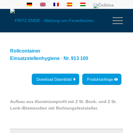
Rollcontainer
Einsatzstellenhygiene · Nr. 913 100
Download Datenblatt
Produktanfrage
Aufbau aus Aluminiumprofil mit 2 St. Bock- und 2 St.
Lenk-/Bremsrollen mit Richtungsfeststeller.