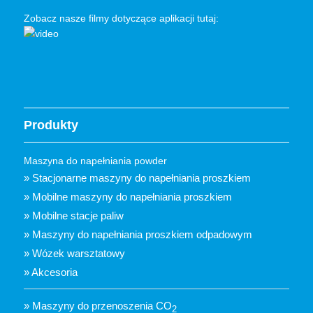
Zobacz nasze filmy dotyczące aplikacji tutaj:
Produkty
Maszyna do napełniania powder
» Stacjonarne maszyny do napełniania proszkiem
» Mobilne maszyny do napełniania proszkiem
» Mobilne stacje paliw
» Maszyny do napełniania proszkiem odpadowym
» Wózek warsztatowy
» Akcesoria
» Maszyny do przenoszenia CO
2