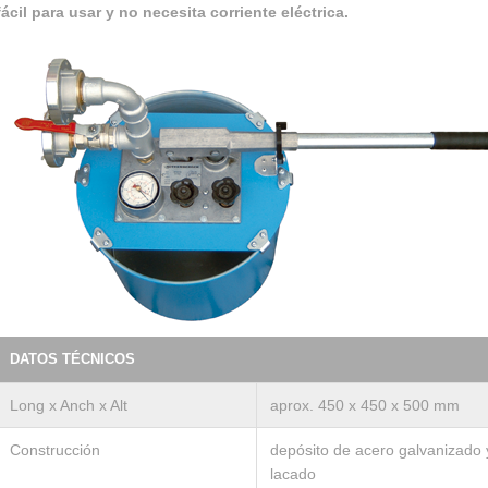
fácil para usar y no necesita corriente eléctrica.
DATOS TÉCNICOS
Long x Anch x Alt
aprox. 450 x 450 x 500 mm
Construcción
depósito de acero galvanizado 
lacado