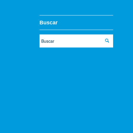
Buscar