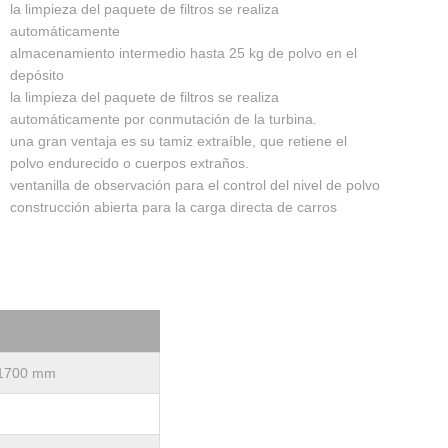
la limpieza del paquete de filtros se realiza
automáticamente
almacenamiento intermedio hasta 25 kg de polvo en el
depósito
la limpieza del paquete de filtros se realiza
automáticamente por conmutación de la turbina.
una gran ventaja es su tamiz extraíble, que retiene el
polvo endurecido o cuerpos extraños.
ventanilla de observación para el control del nivel de polvo
construcción abierta para la carga directa de carros
 1700 mm