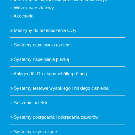
» Wózek warsztatowy
» Akcesoria
» Maszyny do przenoszenia CO
2
» Systemy napełniania azotem
» Systemy napełniania pianką
» Anlagen für Druckgasbehälterprüfung
» Systemy testowe wysokiego i niskiego ciśnienia
» Suszenie butelek
» Systemy dokręcania i odkręcania zaworów
» Systemy czyszczące