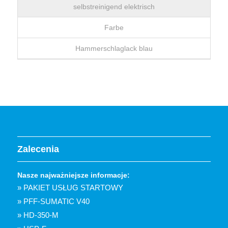
selbstreinigend elektrisch
Farbe
Hammerschlaglack blau
Zalecenia
Nasze najważniejsze informacje:
» PAKIET USŁUG STARTOWY
» PFF-SUMATIC V40
» HD-350-M