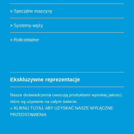
» Specjalne maszyny
» Systemy węży
» Rollcontainer
Ekskluzywne reprezentacje
Nasze doświadczenia owocują produktami wysokiej jakości,
które są używane na całym świecie.
» KLIKNIJ TUTAJ, ABY UZYSKAĆ ​​NASZE WYŁĄCZNE
PRZEDSTAWIENIA