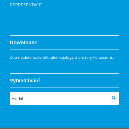
REPREZENTACE
Downloads
Zde najdete naše aktuální katalogy a brožury ke stažení...
Vyhledávání