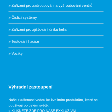
» Zařízení pro zašroubování a vyšroubování ventilů
» Čisticí systémy
» Zařízení pro zjišťování úniku hélia
» Testování hadice
» Vozíky
Výhradní zastoupení
Naše zkušenosti vedou ke kvalitním produktům, které se
používají po celém světě.
» KLIKNĚTE ZDE PRO NAŠE EXKLUZIVNÍ