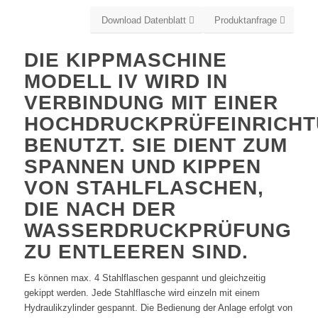
Download Datenblatt
Produktanfrage
DIE KIPPMASCHINE
MODELL IV WIRD IN
VERBINDUNG MIT EINER
HOCHDRUCKPRÜFEINRICH
BENUTZT. SIE DIENT ZUM
SPANNEN UND KIPPEN
VON STAHLFLASCHEN,
DIE NACH DER
WASSERDRUCKPRÜFUNG
ZU ENTLEEREN SIND.
Es können max. 4 Stahlflaschen gespannt und gleichzeitig
gekippt werden. Jede Stahlflasche wird einzeln mit einem
Hydraulikzylinder gespannt. Die Bedienung der Anlage erfolgt von