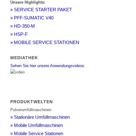
Unsere Highlights:
» SERVICE STARTER PAKET
» PFF-SUMATIC V40
» HD-350-M
» HSP-F
» MOBILE SERVICE STATIONEN
MEDIATHEK
Sehen Sie hier unsere Anwendungsvideos:
PRODUKTWELTEN
Pulverumfüllmaschinen
» Stationäre Umfüllmaschinen
» Mobile Umfüllmaschinen
» Mobile Service Stationen