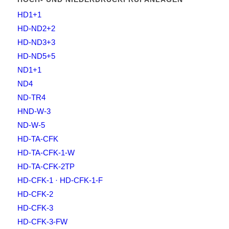
HD1+1
HD-ND2+2
HD-ND3+3
HD-ND5+5
ND1+1
ND4
ND-TR4
HND-W-3
ND-W-5
HD-TA-CFK
HD-TA-CFK-1-W
HD-TA-CFK-2TP
HD-CFK-1 · HD-CFK-1-F
HD-CFK-2
HD-CFK-3
HD-CFK-3-FW