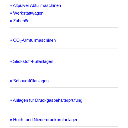
» Altpulver Abfüllmaschinen
» Werkstattwagen
» Zubehör
» CO
-Umfüllmaschinen
2
» Stickstoff-Füllanlagen
» Schaumfüllanlagen
» Anlagen für Druckgasbehälterprüfung
» Hoch- und Niederdruckprüfanlagen