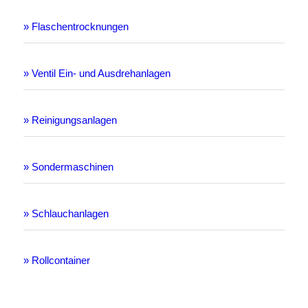
» Flaschentrocknungen
» Ventil Ein- und Ausdrehanlagen
» Reinigungsanlagen
» Sondermaschinen
» Schlauchanlagen
» Rollcontainer