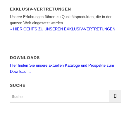
EXKLUSIV-VERTRETUNGEN
Unsere Erfahrungen führen zu Qualitätsprodukten, die in der
ganzen Welt eingesetzt werden.
» HIER GEHT'S ZU UNSEREN EXKLUSIV-VERTRETUNGEN
DOWNLOADS
Hier finden Sie unsere aktuellen Kataloge und Prospekte zum
Download ...
SUCHE