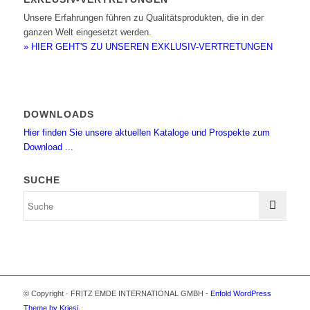
Unsere Erfahrungen führen zu Qualitätsprodukten, die in der
ganzen Welt eingesetzt werden.
» HIER GEHT'S ZU UNSEREN EXKLUSIV-VERTRETUNGEN
DOWNLOADS
Hier finden Sie unsere aktuellen Kataloge und Prospekte zum
Download ...
SUCHE
© Copyright · FRITZ EMDE INTERNATIONAL GMBH -
Enfold WordPress
Theme by Kriesi