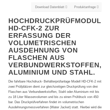
Download Datenblatt
Produktanfrage
HOCHDRUCKPRÜFMODUL
HD-CFK-2 ZUR
ERFASSUNG DER
VOLUMETRISCHEN
AUSDEHNUNG VON
FLASCHEN AUS
VERBUNDWERKSTOFFEN,
ALUMINIUM UND STAHL.
Die fahrbare Hochdruck- Behälterprüfanlage Modell HD-CFK-2 mit
zwei Prüfplätzen dient zur gleichzeitigen Druckprüfung von drei
Flaschen aus Verbundwerkstoffen, Stahl oder Aluminium mit bis
zu 18 Liter Wasservolumen und bis zu einen Prüfdruck von 450
bar. Das Druckprüfverfahren findet im volumetrischen
Ausdehnungsmessverfahren (Water Jacket) statt. Hierbei wird die