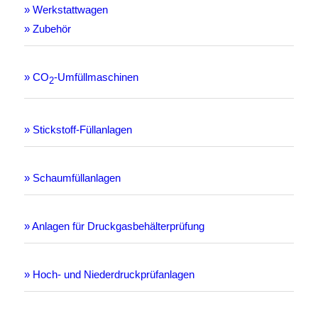
» Werkstattwagen
» Zubehör
» CO
-Umfüllmaschinen
2
» Stickstoff-Füllanlagen
» Schaumfüllanlagen
» Anlagen für Druckgasbehälterprüfung
» Hoch- und Niederdruckprüfanlagen