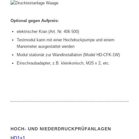
Optional gegen Aufpreis:
elektrischer Kran (Art. Nr. 406 500)
Testmodul kann mit einer Hochdruckpumpe und einem
Manometer ausgestattet werden
Modul stationär zur Wandinstallation (Model HD-CFK-1W)
Einschraubadapter, z.B. kleinkonisch, M25 x 2, etc.
HOCH- UND NIEDERDRUCKPRÜFANLAGEN
HD1+1