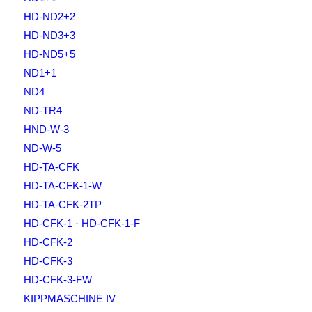
HD-ND2+2
HD-ND3+3
HD-ND5+5
ND1+1
ND4
ND-TR4
HND-W-3
ND-W-5
HD-TA-CFK
HD-TA-CFK-1-W
HD-TA-CFK-2TP
HD-CFK-1 · HD-CFK-1-F
HD-CFK-2
HD-CFK-3
HD-CFK-3-FW
KIPPMASCHINE IV