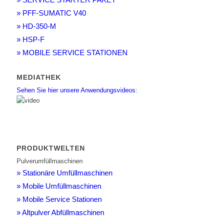
» PFF-SUMATIC V40
» HD-350-M
» HSP-F
» MOBILE SERVICE STATIONEN
MEDIATHEK
Sehen Sie hier unsere Anwendungsvideos:
PRODUKTWELTEN
Pulverumfüllmaschinen
» Stationäre Umfüllmaschinen
» Mobile Umfüllmaschinen
» Mobile Service Stationen
» Altpulver Abfüllmaschinen