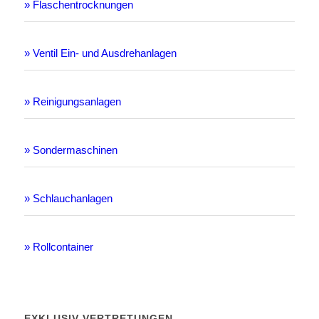
» Flaschentrocknungen
» Ventil Ein- und Ausdrehanlagen
» Reinigungsanlagen
» Sondermaschinen
» Schlauchanlagen
» Rollcontainer
EXKLUSIV-VERTRETUNGEN